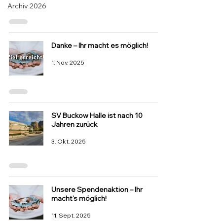
Archiv 2026
Danke – Ihr macht es möglich!
1. Nov. 2025
SV Buckow Halle ist nach 10
Jahren zurück
3. Okt. 2025
Unsere Spendenaktion – Ihr
macht’s möglich!
11. Sept. 2025