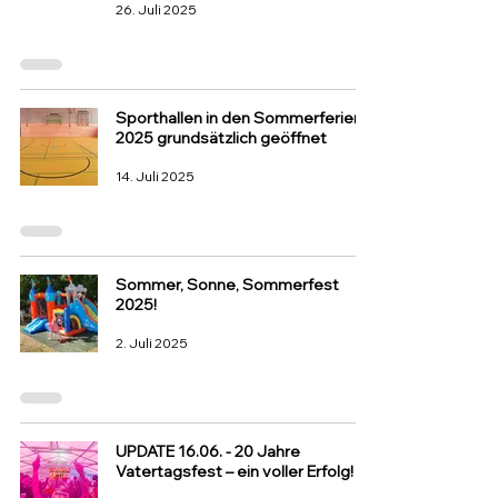
26. Juli 2025
Sporthallen in den Sommerferien
2025 grundsätzlich geöffnet
14. Juli 2025
Sommer, Sonne, Sommerfest
2025!
2. Juli 2025
UPDATE 16.06. - 20 Jahre
Vatertagsfest – ein voller Erfolg!