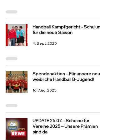
Handball Kampfgericht - Schulung
für die neue Saison
4. Sept. 2025
Spendenaktion – Für unsere neue
weibliche Handball B-Jugend!
16. Aug. 2025
UPDATE 26.07. - Scheine für
Vereine 2025 – Unsere Prämien
sind da