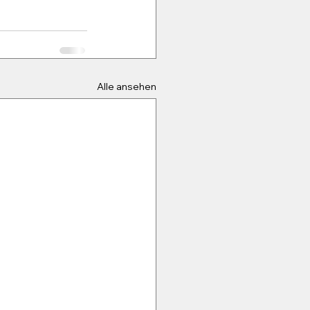
Alle ansehen