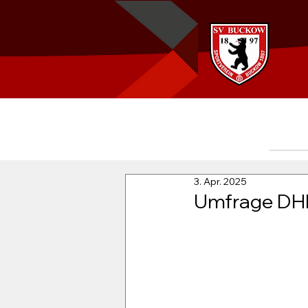
3. Apr. 2025
Umfrage DHB