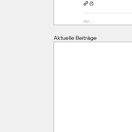
Aktuelle Beiträge