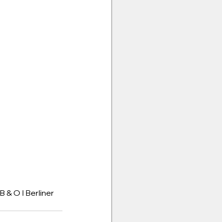
& O I Berliner 