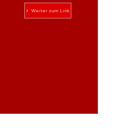
Weiter zum Link