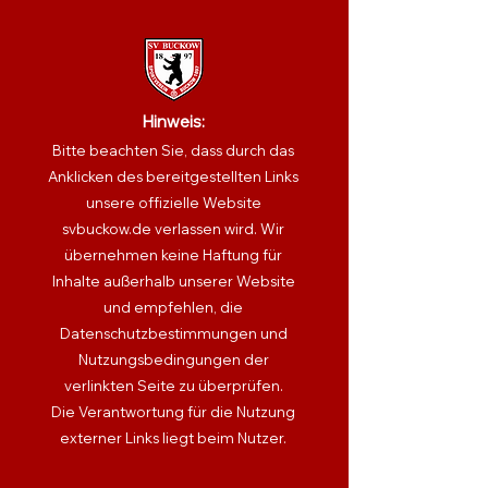
Hinweis:
Bitte beachten Sie, dass durch das
Anklicken des bereitgestellten Links
unsere offizielle Website
svbuckow.de verlassen wird.
Wir
übernehmen keine Haftung für
Inhalte außerhalb unserer Website
und empfehlen, die
Datenschutzbestimmungen und
Nutzungsbedingungen der
verlinkten Seite zu überprüfen.
Die Verantwortung für die Nutzung
externer Links liegt beim Nutzer.