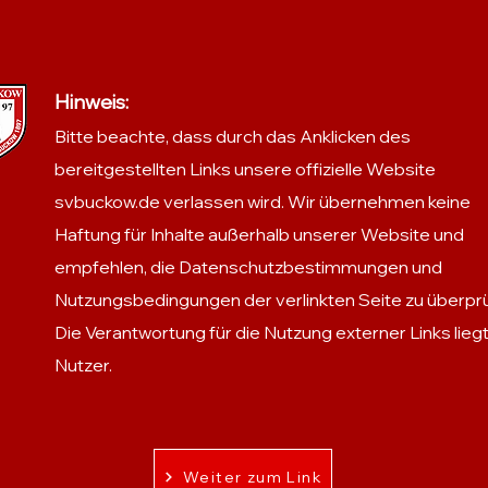
Hinweis:
Bitte beachte, dass durch das Anklicken des
bereitgestellten Links unsere offizielle Website
svbuckow.de verlassen wird.
Wir übernehmen keine
Haftung für Inhalte außerhalb unserer Website und
empfehlen, die Datenschutzbestimmungen und
Nutzungsbedingungen der verlinkten Seite zu überpr
Die Verantwortung für die Nutzung externer Links lieg
Nutzer.
Weiter zum Link